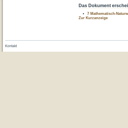
Das Dokument erschein
7 Mathematisch-Naturwi
Zur Kurzanzeige
Kontakt