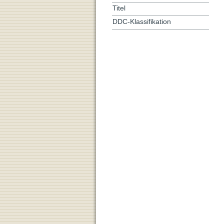
Titel
DDC-Klassifikation