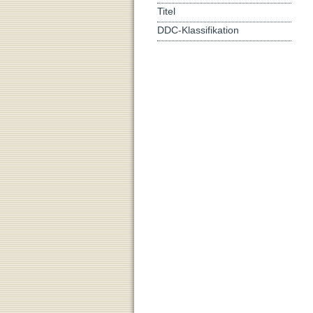
Titel
DDC-Klassifikation