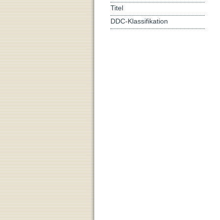
Titel
DDC-Klassifikation