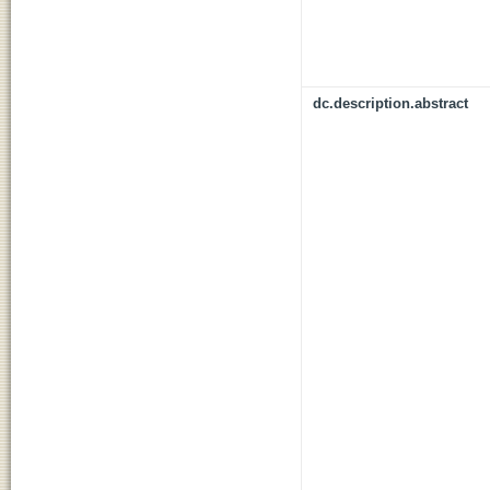
dc.description.abstract