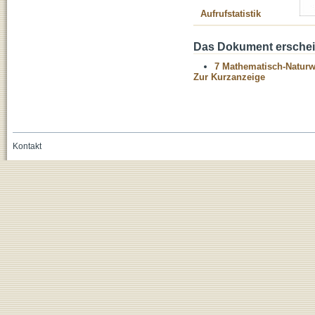
Aufrufstatistik
Das Dokument erschein
7 Mathematisch-Naturwi
Zur Kurzanzeige
Kontakt