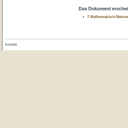
Das Dokument erschein
7 Mathematisch-Naturwi
Kontakt