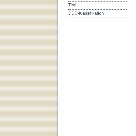
Titel
DDC-Klassifikation