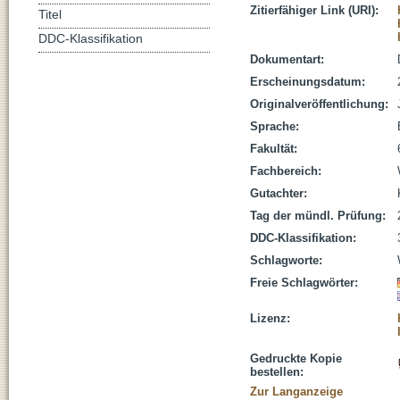
Zitierfähiger Link (URI):
Titel
DDC-Klassifikation
Dokumentart:
Erscheinungsdatum:
Originalveröffentlichung:
Sprache:
Fakultät:
Fachbereich:
Gutachter:
Tag der mündl. Prüfung:
DDC-Klassifikation:
Schlagworte:
Freie Schlagwörter:
Lizenz:
Gedruckte Kopie
bestellen:
Zur Langanzeige