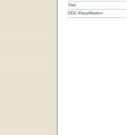
Titel
DDC-Klassifikation