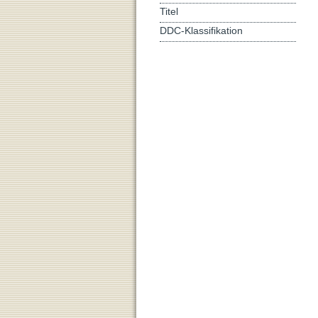
Titel
DDC-Klassifikation