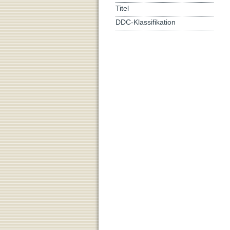
Titel
DDC-Klassifikation