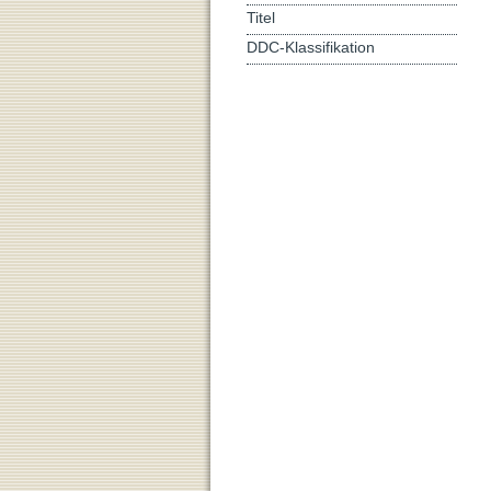
Titel
DDC-Klassifikation