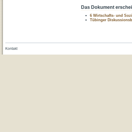
Das Dokument erschein
6 Wirtschafts- und Soz
Tübinger Diskussionsbe
Kontakt