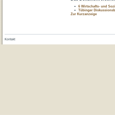
6 Wirtschafts- und Soz
Tübinger Diskussionsbe
Zur Kurzanzeige
Kontakt