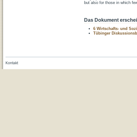
but also for those in which f
Das Dokument erschein
6 Wirtschafts- und Soz
Tübinger Diskussionsbe
Kontakt