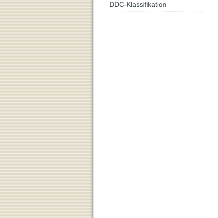
DDC-Klassifikation