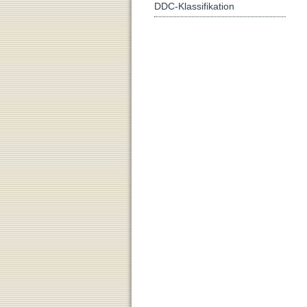
DDC-Klassifikation