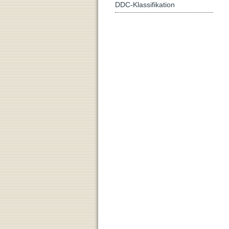
DDC-Klassifikation