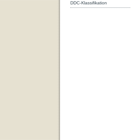
DDC-Klassifikation