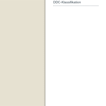
DDC-Klassifikation