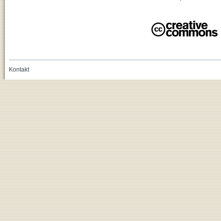
Kontakt