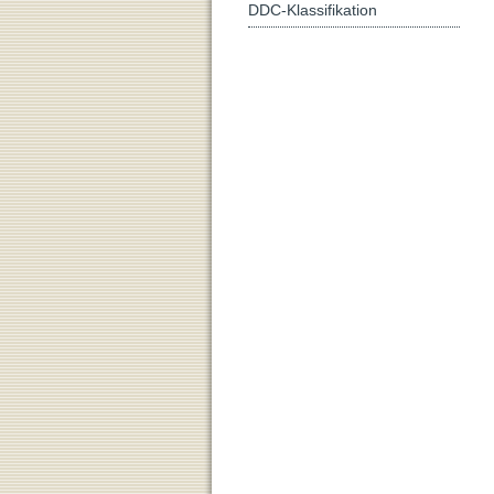
DDC-Klassifikation