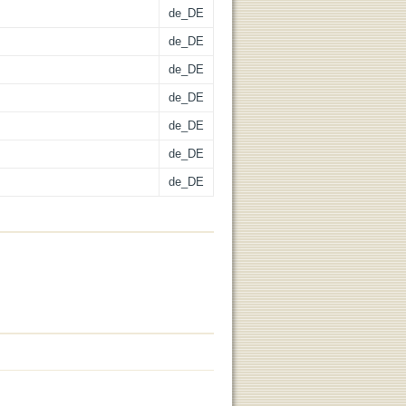
de_DE
de_DE
de_DE
de_DE
de_DE
de_DE
de_DE