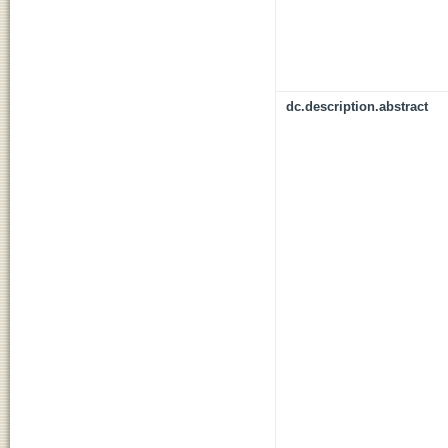
dc.description.abstract