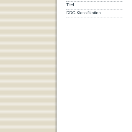
Titel
DDC-Klassifikation