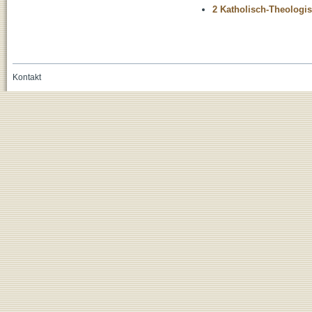
2 Katholisch-Theologis
Kontakt