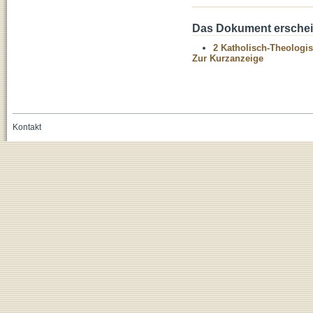
Das Dokument erschein
2 Katholisch-Theologis
Zur Kurzanzeige
Kontakt