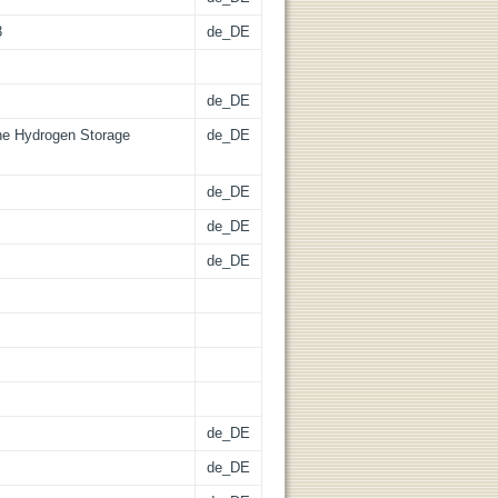
3
de_DE
de_DE
the Hydrogen Storage
de_DE
de_DE
de_DE
de_DE
de_DE
de_DE