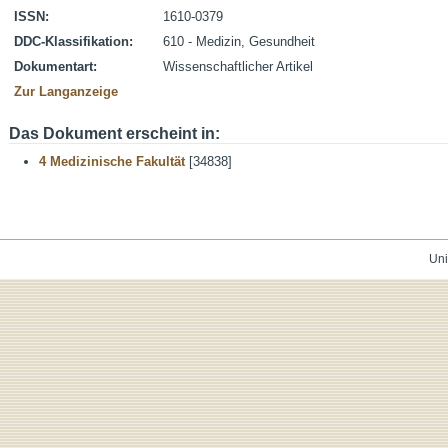
ISSN:
1610-0379
DDC-Klassifikation:
610 - Medizin, Gesundheit
Dokumentart:
Wissenschaftlicher Artikel
Zur Langanzeige
Das Dokument erscheint in:
4 Medizinische Fakultät
[34838]
Uni