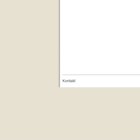
Kontakt