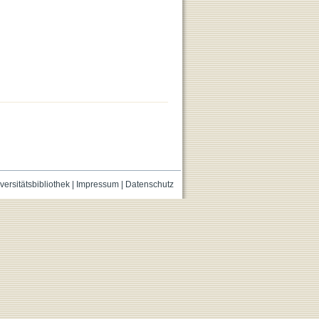
versitätsbibliothek
|
Impressum
|
Datenschutz