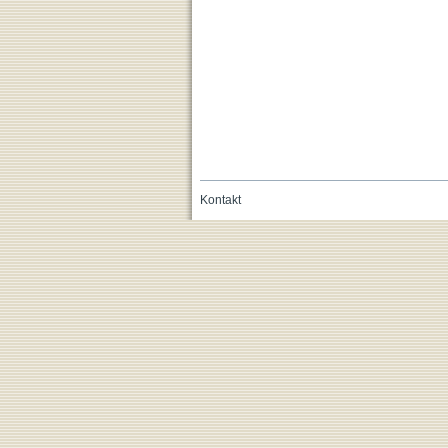
Kontakt