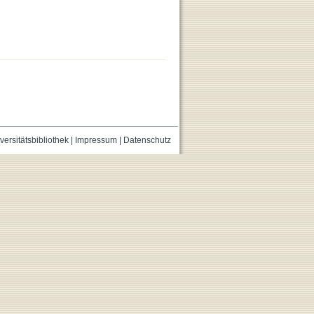
versitätsbibliothek
|
Impressum
|
Datenschutz