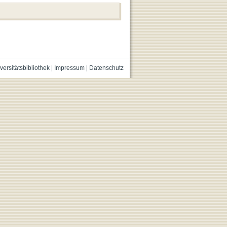
versitätsbibliothek
|
Impressum
|
Datenschutz