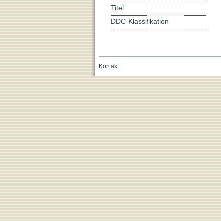
Titel
DDC-Klassifikation
Kontakt