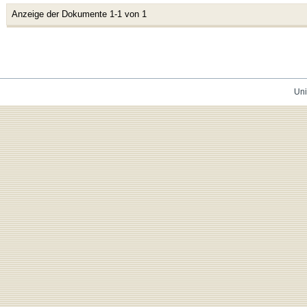
Anzeige der Dokumente 1-1 von 1
Uni