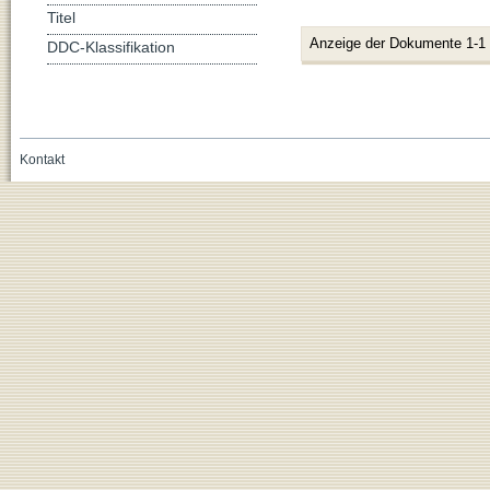
Titel
Anzeige der Dokumente 1-1
DDC-Klassifikation
Kontakt