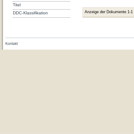
Titel
Anzeige der Dokumente 1-1
DDC-Klassifikation
Kontakt