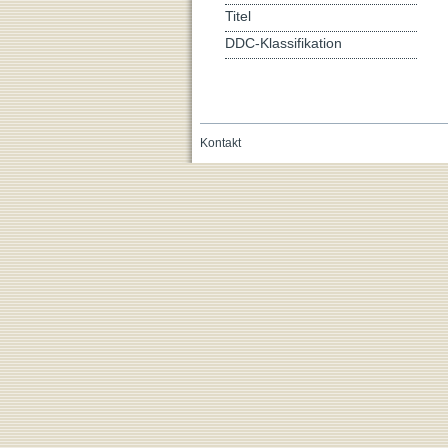
Titel
DDC-Klassifikation
Kontakt