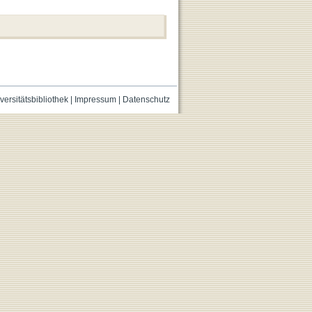
versitätsbibliothek
|
Impressum
|
Datenschutz