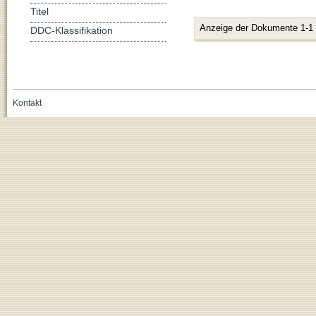
Titel
Anzeige der Dokumente 1-1
DDC-Klassifikation
Kontakt