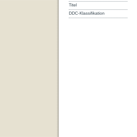
Titel
DDC-Klassifikation