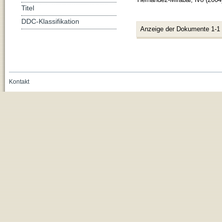
Titel
DDC-Klassifikation
Anzeige der Dokumente 1-1
Kontakt