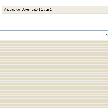
Anzeige der Dokumente 1-1 von 1
Uni