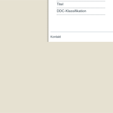
Titel
DDC-Klassifikation
Kontakt