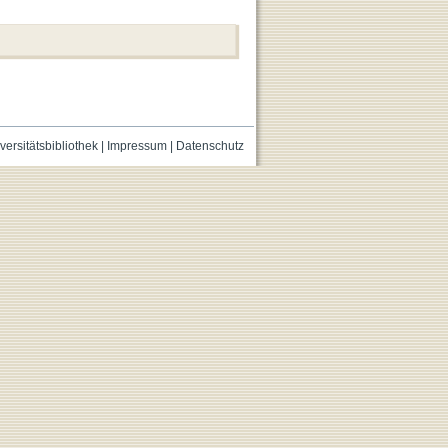
versitätsbibliothek
|
Impressum
|
Datenschutz