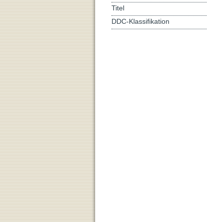
Titel
DDC-Klassifikation