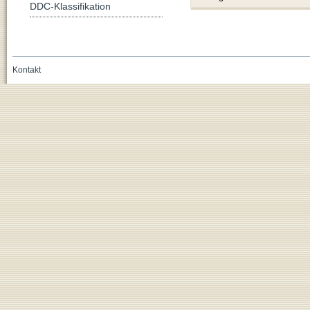
DDC-Klassifikation
Kontakt