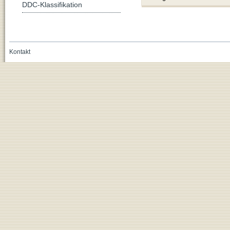
DDC-Klassifikation
Kontakt