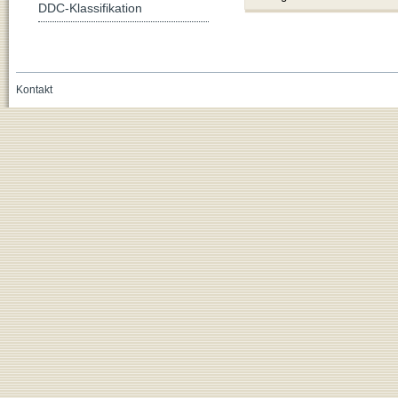
DDC-Klassifikation
Kontakt