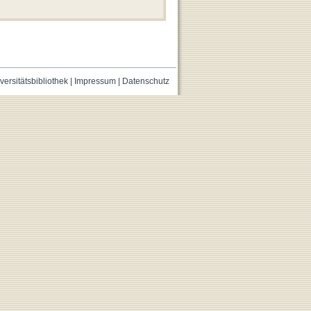
versitätsbibliothek
|
Impressum
|
Datenschutz