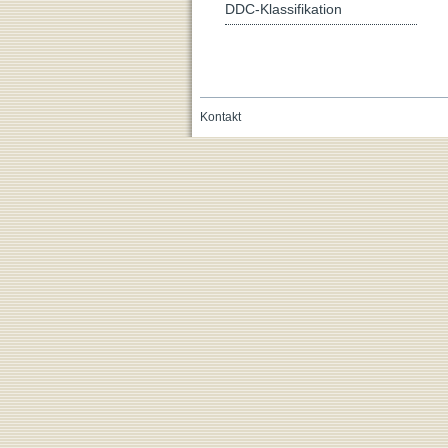
DDC-Klassifikation
Kontakt