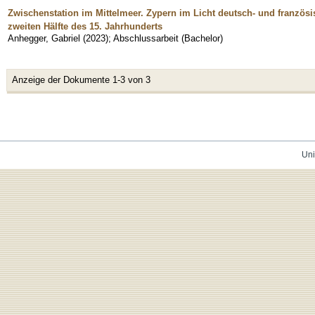
Zwischenstation im Mittelmeer. Zypern im Licht deutsch- und französi
zweiten Hälfte des 15. Jahrhunderts
Anhegger, Gabriel
(
2023
)
;
Abschlussarbeit (Bachelor)
Anzeige der Dokumente 1-3 von 3
Uni