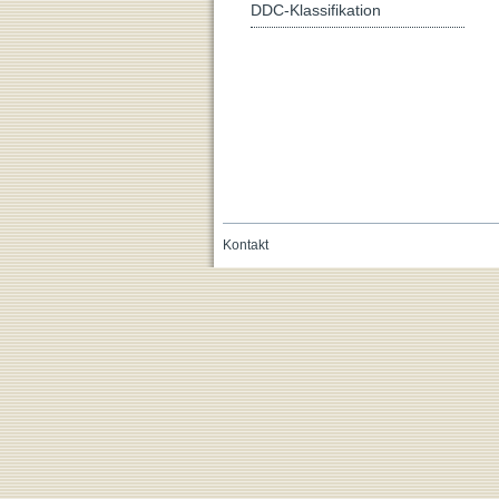
DDC-Klassifikation
Kontakt