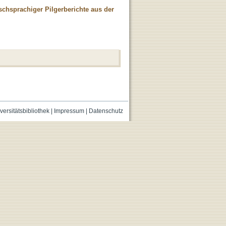
schsprachiger Pilgerberichte aus der
versitätsbibliothek
|
Impressum
|
Datenschutz