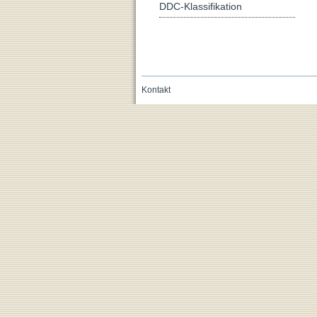
DDC-Klassifikation
Kontakt