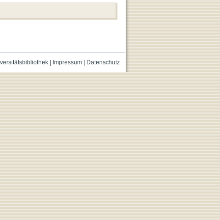
versitätsbibliothek
|
Impressum
|
Datenschutz