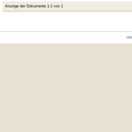
Anzeige der Dokumente 1-1 von 1
Uni