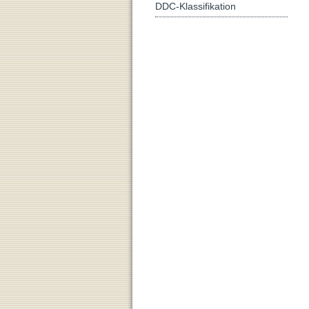
DDC-Klassifikation