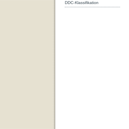
DDC-Klassifikation