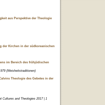
keit aus Perspektive der Theologie
g der Kirchen in der südkoreanischen
kens im Bereich des frühjüdischen
979 (Weisheitstraditionen)
alvins Theologie des Gebetes in der
t Cultures and Theologies 2017 | 1