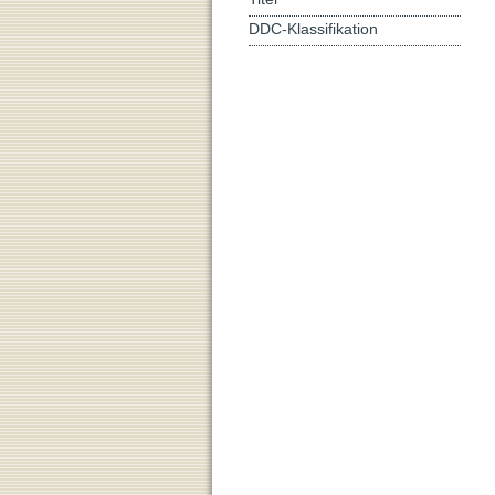
DDC-Klassifikation