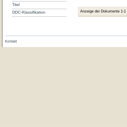
Titel
Anzeige der Dokumente 1-1
DDC-Klassifikation
Kontakt