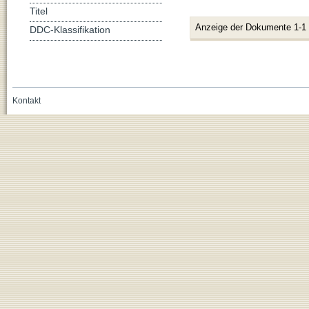
Titel
Anzeige der Dokumente 1-1
DDC-Klassifikation
Kontakt