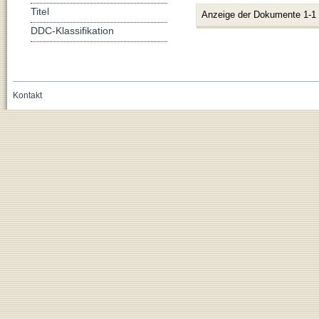
Titel
Anzeige der Dokumente 1-1
DDC-Klassifikation
Kontakt